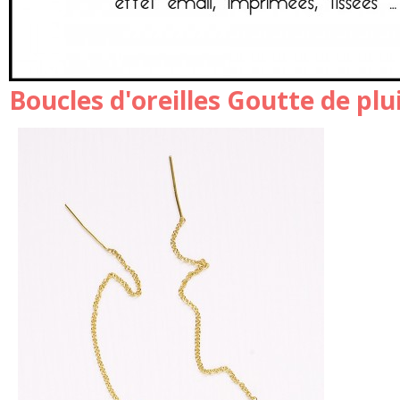
Boucles d'oreilles Goutte de plu