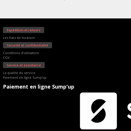
La société Pygment
Expédition et retours
Les frais de livraison
Sécurité et confidentialité
Conditions d'utilisation
CGV
Service et assistance
La qualité du service
Paiement en ligne Sump'up
Paiement en ligne Sump'up