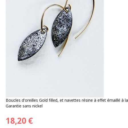
Boucles d'oreilles Gold filled, et navettes résine à effet émaillé à l
Garantie sans nickel
18,20 €