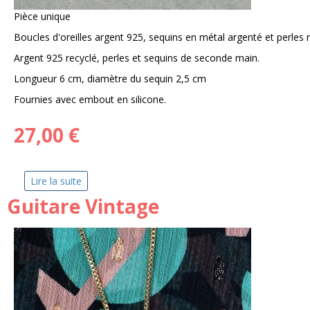
Pièce unique
Boucles d'oreilles argent 925, sequins en métal argenté et perles
Argent 925 recyclé, perles et sequins de seconde main.
Longueur 6 cm, diamètre du sequin 2,5 cm
Fournies avec embout en silicone.
27,00 €
Lire la suite
de Lunaris
Guitare Vintage