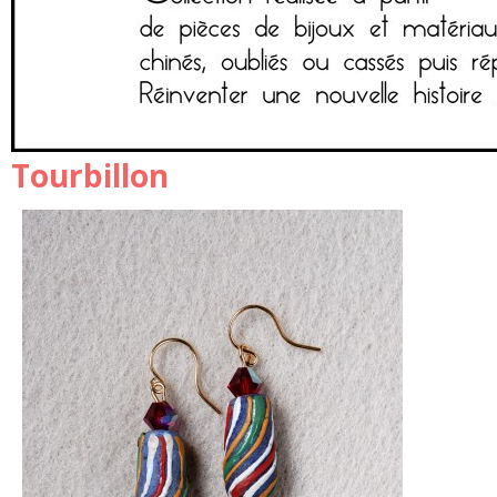
Tourbillon