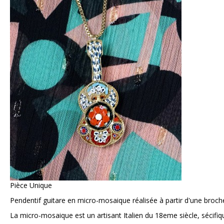
Pièce Unique
Pendentif guitare en micro-mosaique réalisée à partir d'une broch
La micro-mosaique est un artisant Italien du 18eme siècle, sécif