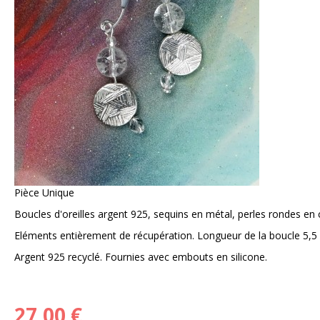
Pièce Unique
Boucles d'oreilles argent 925, sequins en métal, perles rondes en c
Eléments entièrement de récupération. Longueur de la boucle 5,5
Argent 925 recyclé. Fournies avec embouts en silicone.
27,00 €