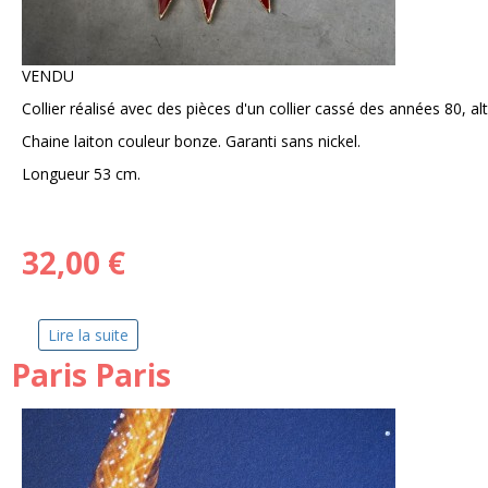
VENDU
Collier réalisé avec des pièces d'un collier cassé des années 80, al
Chaine laiton couleur bonze. Garanti sans nickel.
Longueur 53 cm.
32,00 €
Lire la suite
de La Magnifique
Paris Paris