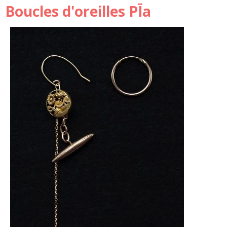
Boucles d'oreilles PÏa