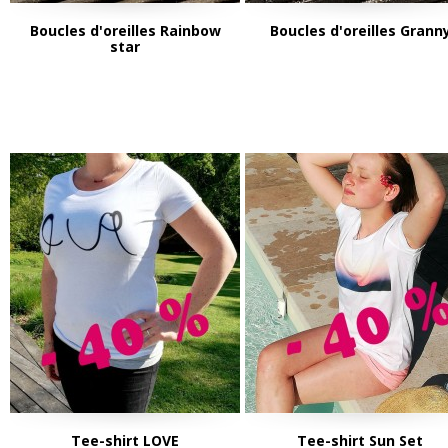
Boucles d'oreilles Rainbow
Boucles d'oreilles Grann
star
Tee-shirt LOVE
Tee-shirt Sun Set