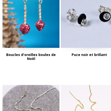
Boucles d'oreilles boules de
Puce noir et brillant
Noël