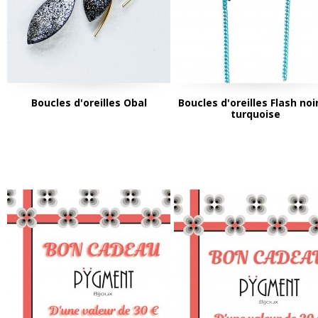
Boucles d'oreilles Obal
Boucles d'oreilles Flash noi
turquoise