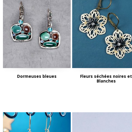
Dormeuses bleues
Fleurs séchées noires et
Blanches