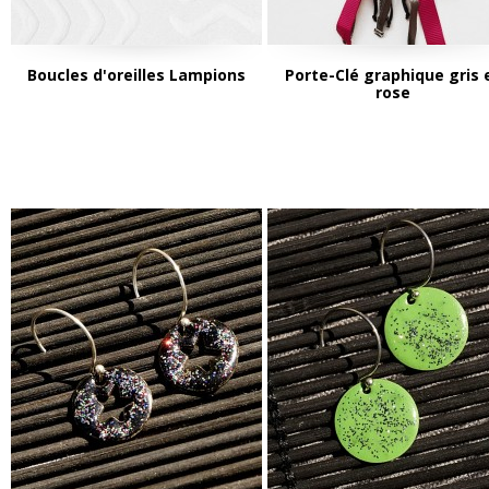
Boucles d'oreilles Lampions
Porte-Clé graphique gris 
rose