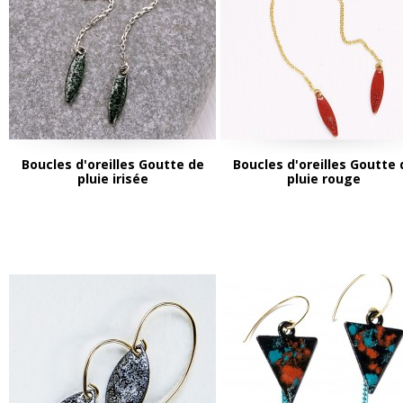
Boucles d'oreilles Goutte de
Boucles d'oreilles Goutte 
pluie irisée
pluie rouge