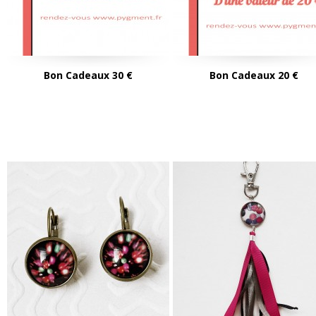
Bon Cadeaux 30 €
Bon Cadeaux 20 €